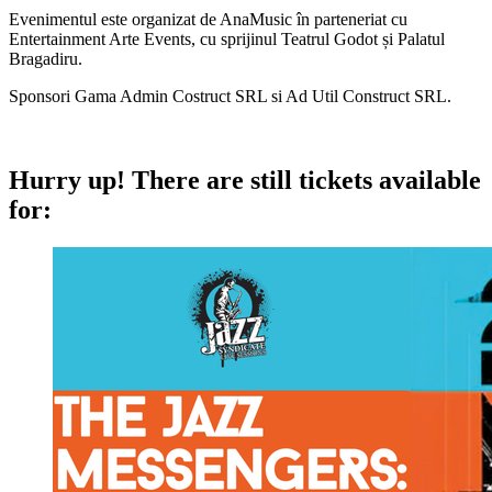
Evenimentul este organizat de AnaMusic în parteneriat cu
Entertainment Arte Events, cu sprijinul Teatrul Godot și Palatul
Bragadiru.
Sponsori Gama Admin Costruct SRL si Ad Util Construct SRL.
Hurry up!
There are still tickets available
for: