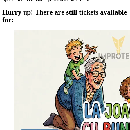
Hurry up!
There are still tickets available
for: