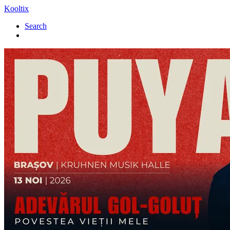
Kooltix
Search