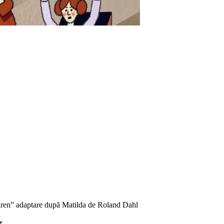
ldren” adaptare după Matilda de Roland Dahl