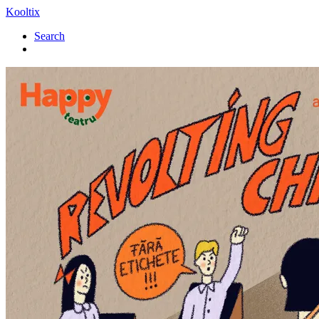
Kooltix
Search