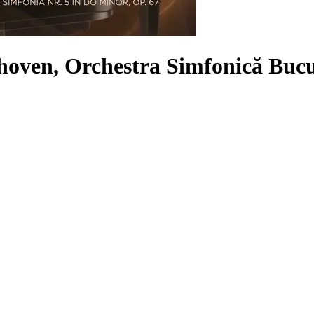
hoven, Orchestra Simfonică Bucu