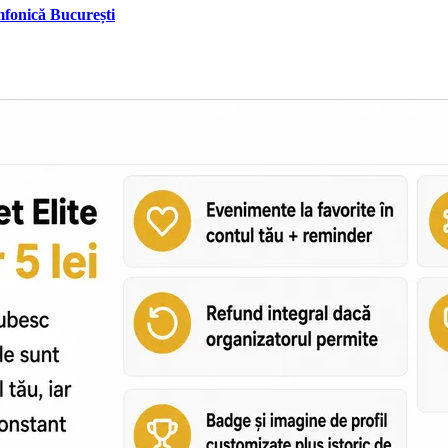
mfonică București