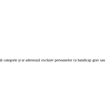
astă categorie și se adresează exclusiv persoanelor cu handicap grav sau