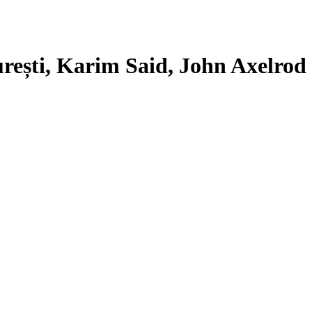
rești, Karim Said, John Axelrod