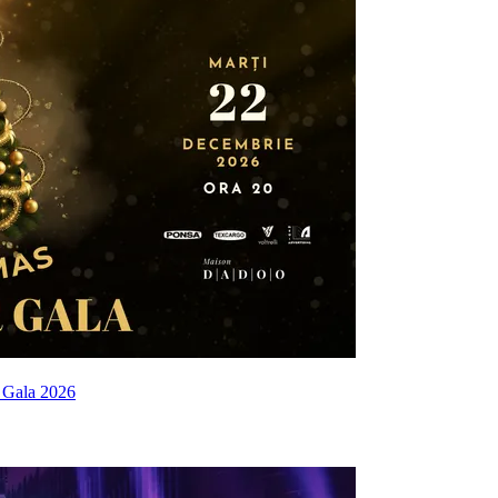
 Gala 2026