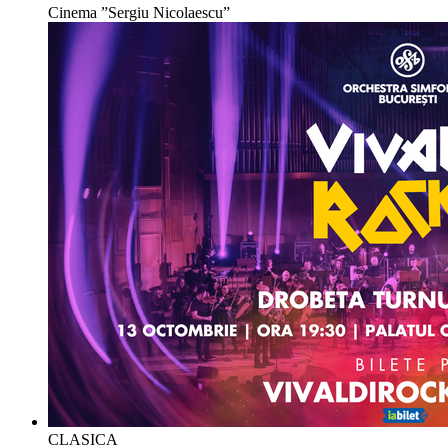
Cinema ”Sergiu Nicolaescu”
CLASICA