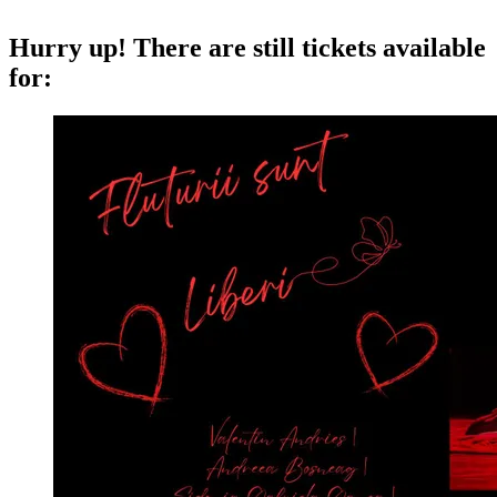
Hurry up!
There are still tickets available
for: