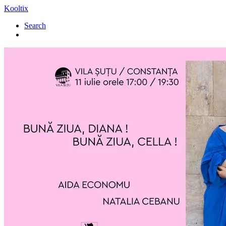
Kooltix
Search