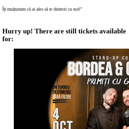
Îți mulțumim că ai ales să te distrezi cu noi!"
Hurry up!
There are still tickets available
for: