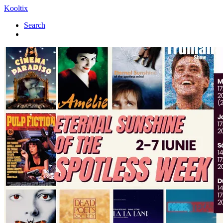
Kooltix
Search