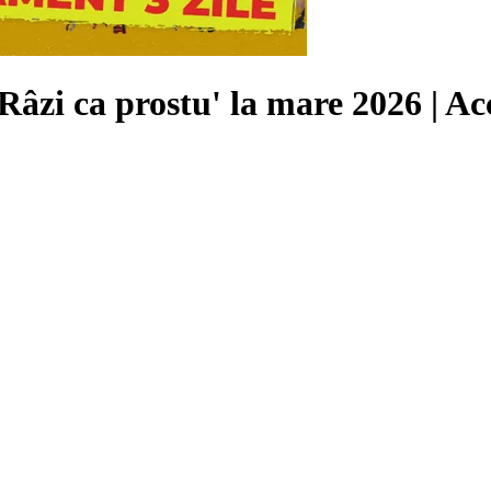
Râzi ca prostu' la mare 2026 |
Ac