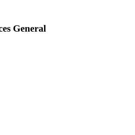
ces General