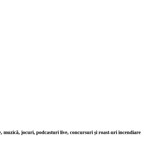
e, muzică, jocuri, podcasturi live, concursuri și roast-uri incendiare