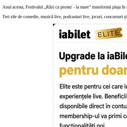
Anul acesta, Festivalul „Râzi ca prostu' - la mare” transformă plaja 
Trei zile de comedie, muzică live, podcasturi live, jocuri, concursuri și