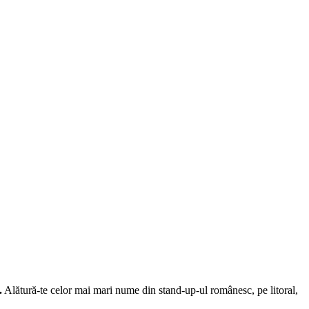
.
Alătură-te celor mai mari nume din stand-up-ul românesc, pe litoral,