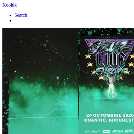
Kooltix
Search