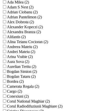
Ada Milea (2)
Adam S Nest (2)
Adrian Ciobanu (2)
Adrian Pantelimon (2)
Alex Dobrota (2)
Alexander Kopeczi (2)
Alexandra Branza (2)
Alifantis (2)
Alina Teianu Cocioran (2)
Andreea Mateiu (2)
Andrei Mateiu (2)
Arina Vrabie (2)
Aura Sova (2)
Aurelian Tertiu (2)
Bogdan Simion (2)
Bogdan Tataru (2)
Bordea (2)
Camerata Regala (2)
Cargo (2)
Conexiuni (2)
Corul National Maghiar (2)
Corul Radiodifuziunii Maghiare (2)