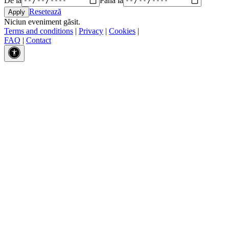
Resetează
Niciun eveniment găsit.
Terms and conditions
|
Privacy
|
Cookies
|
FAQ
|
Contact