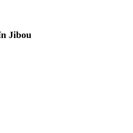
în Jibou