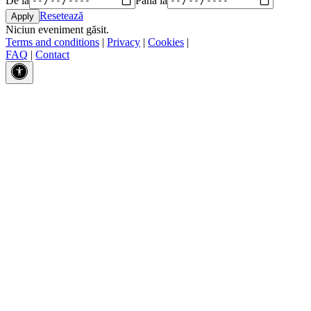
Resetează
Niciun eveniment găsit.
Terms and conditions
|
Privacy
|
Cookies
|
FAQ
|
Contact