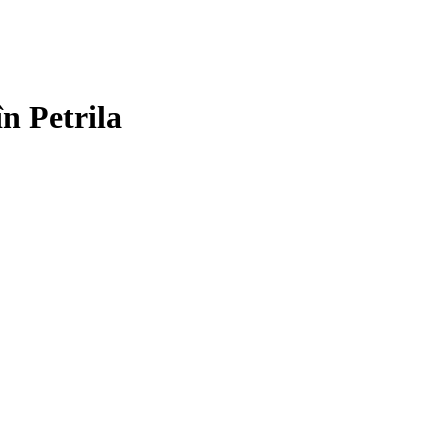
în Petrila