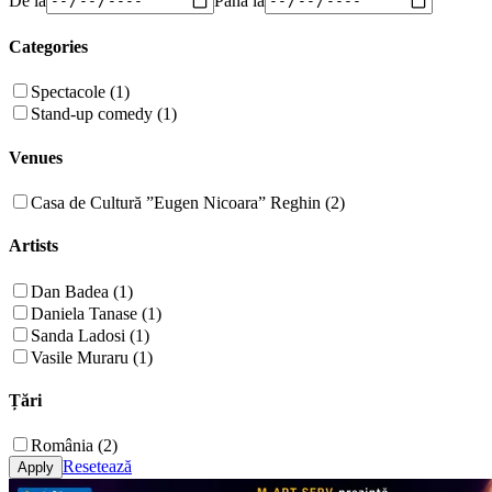
Categories
Spectacole (1)
Stand-up comedy (1)
Venues
Casa de Cultură ”Eugen Nicoara” Reghin (2)
Artists
Dan Badea (1)
Daniela Tanase (1)
Sanda Ladosi (1)
Vasile Muraru (1)
Țări
România (2)
Resetează