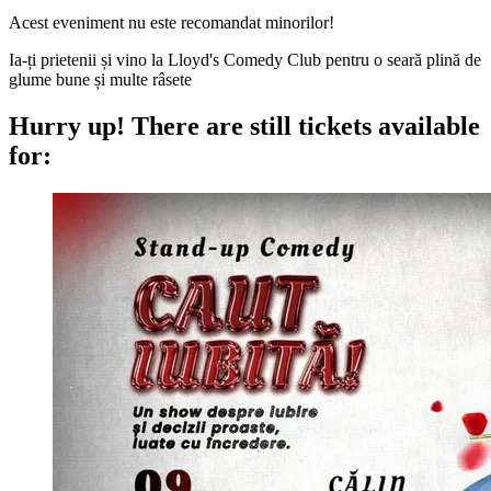
Acest eveniment nu este recomandat minorilor!
Ia-ți prietenii și vino la Lloyd's Comedy Club pentru o seară plină de
glume bune și multe râsete
Hurry up!
There are still tickets available
for: