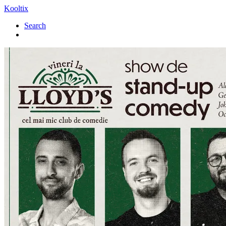
Kooltix
Search