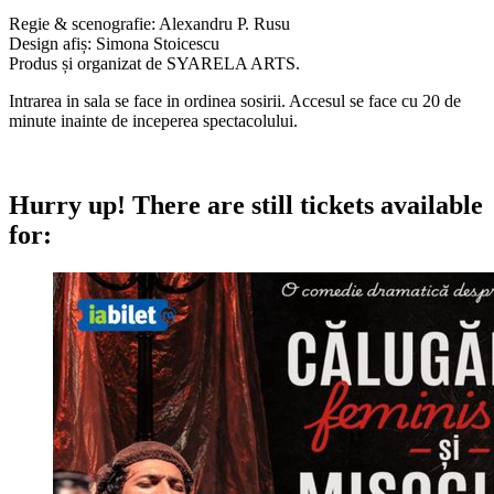
Regie & scenografie: Alexandru P. Rusu
Design afiș: Simona Stoicescu
Produs și organizat de SYARELA ARTS.
Intrarea in sala se face in ordinea sosirii. Accesul se face cu 20 de
minute inainte de inceperea spectacolului.
Hurry up!
There are still tickets available
for: