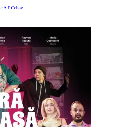
 de A.P.Cehov