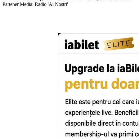
Partener Media: Radio 'Ai Noștri'