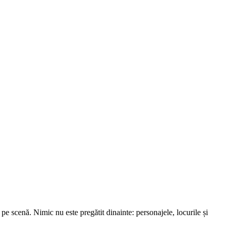
r pe scenă. Nimic nu este pregătit dinainte: personajele, locurile și