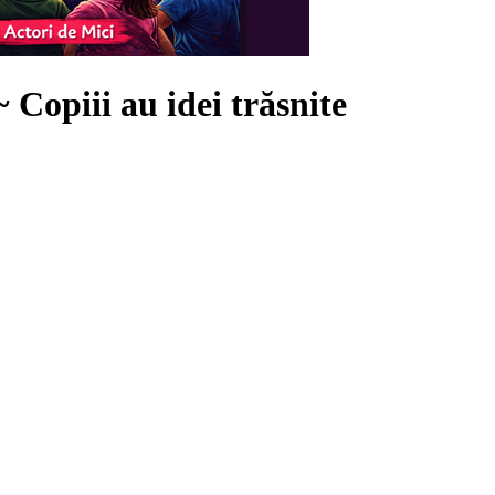
~ Copiii au idei trăsnite