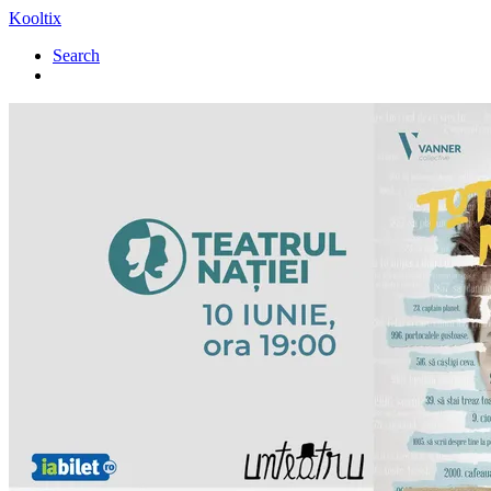
Kooltix
Search