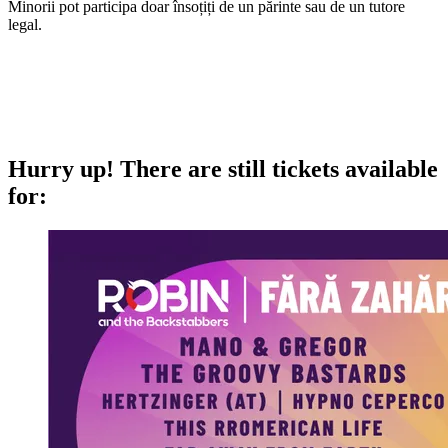
Minorii pot participa doar însoțiți de un părinte sau de un tutore
legal.
Hurry up!
There are still tickets available
for: