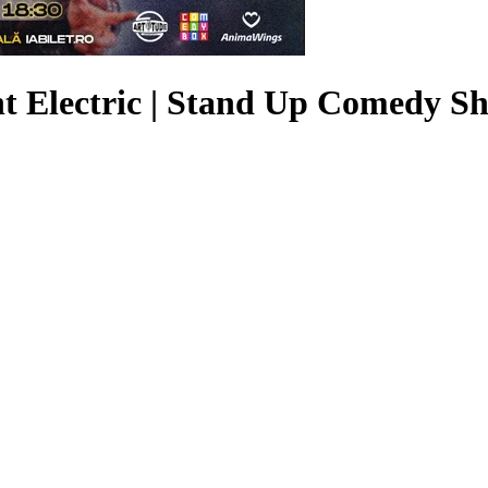
nt Electric | Stand Up Comedy S