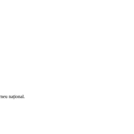
rneu național.