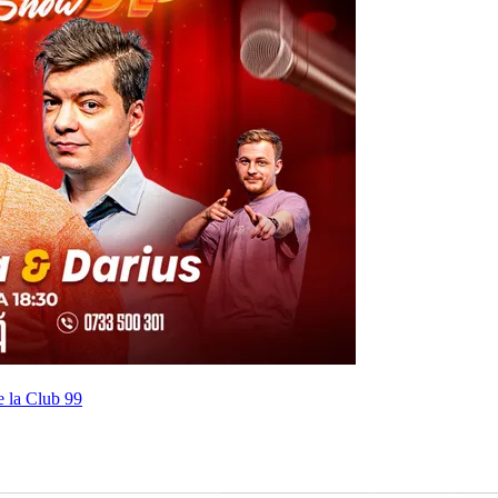
 la Club 99