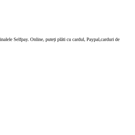
nalele Selfpay. Online, puteți plăti cu cardul, Paypal,carduri de