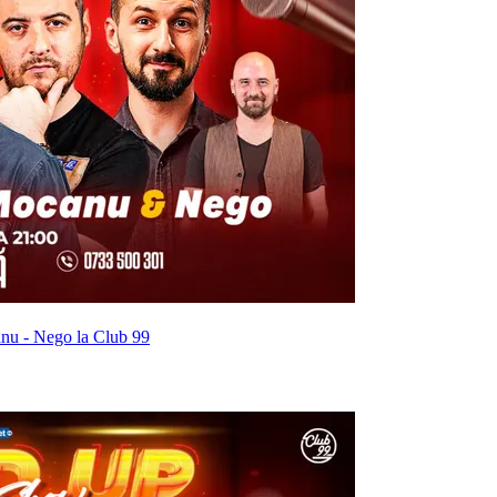
nu - Nego la Club 99