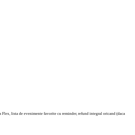
 Flex, lista de evenimente favorite cu reminder, refund integral oricand (daca