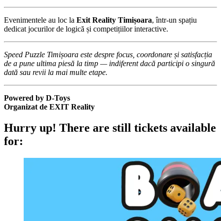
Evenimentele au loc la
Exit Reality Timișoara
, într-un spațiu
dedicat jocurilor de logică și competițiilor interactive.
Speed Puzzle Timișoara este despre focus, coordonare și satisfacția
de a pune ultima piesă la timp — indiferent dacă participi o singură
dată sau revii la mai multe etape.
Powered by D-Toys
Organizat de EXIT Reality
Hurry up!
There are still tickets available
for: