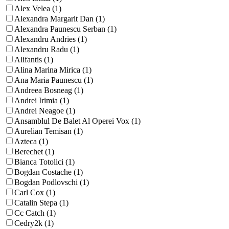
Alex Velea (1)
Alexandra Margarit Dan (1)
Alexandra Paunescu Serban (1)
Alexandru Andries (1)
Alexandru Radu (1)
Alifantis (1)
Alina Marina Mirica (1)
Ana Maria Paunescu (1)
Andreea Bosneag (1)
Andrei Irimia (1)
Andrei Neagoe (1)
Ansamblul De Balet Al Operei Vox (1)
Aurelian Temisan (1)
Azteca (1)
Berechet (1)
Bianca Totolici (1)
Bogdan Costache (1)
Bogdan Podlovschi (1)
Carl Cox (1)
Catalin Stepa (1)
Cc Catch (1)
Cedry2k (1)