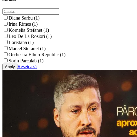
Diana Sarbu (1)
Irina Rimes (1)
Kornelia Stefanet (1)
Leo De La Rosiori (1)
Loredana (1)
Marcel Stefanet (1)
Orchestra Ethno Republic (1)
Sorin Parcalab (1)
Resetează