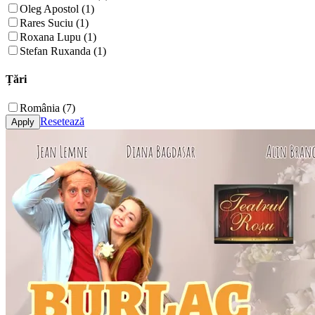
Oleg Apostol (1)
Rares Suciu (1)
Roxana Lupu (1)
Stefan Ruxanda (1)
Țări
România (7)
Resetează